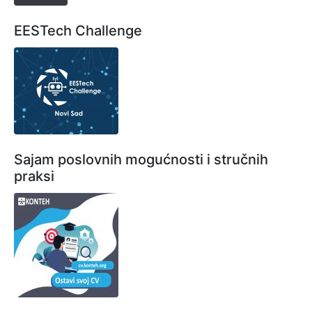
EESTech Challenge
Sajam poslovnih mogućnosti i stručnih
praksi