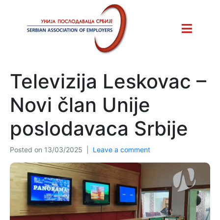
Televizija Leskovac –
Novi član Unije
poslodavaca Srbije
Posted on
13/03/2025
Leave a comment