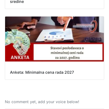
sredine
Anketa: Minimalna cena rada 2027
No comment yet, add your voice below!