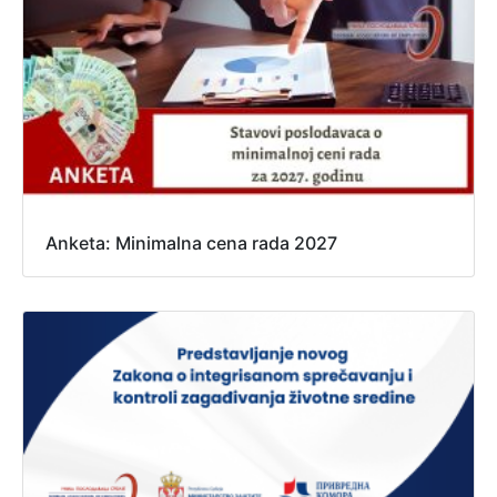
Anketa: Minimalna cena rada 2027