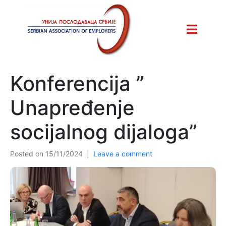
Konferencija ”
Unapređenje
socijalnog dijaloga”
Posted on
15/11/2024
Leave a comment