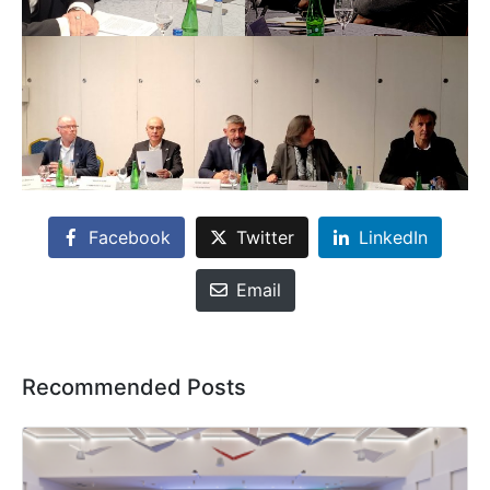
Facebook
Twitter
LinkedIn
Email
Recommended Posts