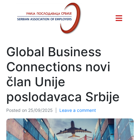
Global Business
Connections novi
član Unije
poslodavaca Srbije
Posted on
25/09/2025
Leave a comment