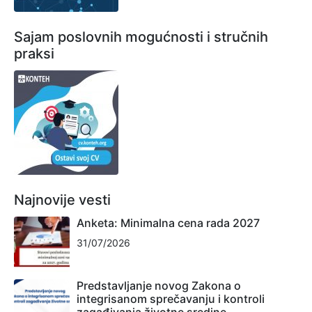
Sajam poslovnih mogućnosti i stručnih
praksi
Najnovije vesti
Anketa: Minimalna cena rada 2027
31/07/2026
Predstavljanje novog Zakona o
integrisanom sprečavanju i kontroli