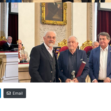
Email