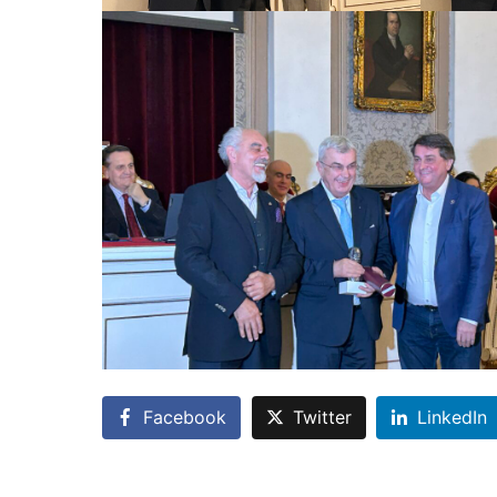
Facebook
Twitter
LinkedIn