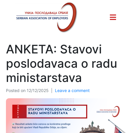
ANKETA: Stavovi
poslodavaca o radu
ministarstava
Posted on
12/12/2025
Leave a comment